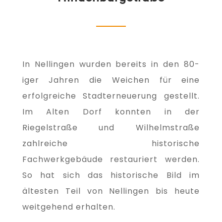
In Nellingen wurden bereits in den 80-
iger Jahren die Weichen für eine
erfolgreiche Stadterneuerung gestellt.
Im Alten Dorf konnten in der
Riegelstraße und Wilhelmstraße
zahlreiche historische
Fachwerkgebäude restauriert werden.
So hat sich das historische Bild im
ältesten Teil von Nellingen bis heute
weitgehend erhalten.