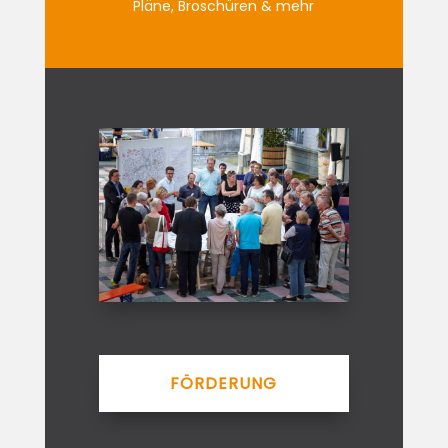
Pläne, Broschüren & mehr
FÖRDERUNG