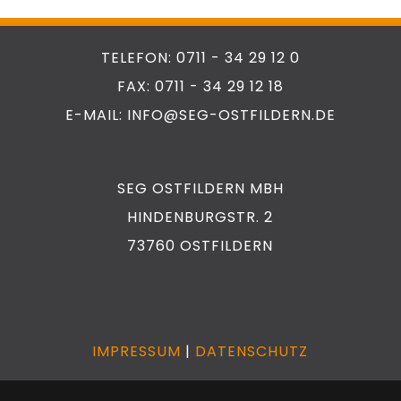
TELEFON: 0711 - 34 29 12 0
FAX: 0711 - 34 29 12 18
E-MAIL: INFO@SEG-OSTFILDERN.DE
SEG OSTFILDERN MBH
HINDENBURGSTR. 2
73760 OSTFILDERN
IMPRESSUM
|
DATENSCHUTZ