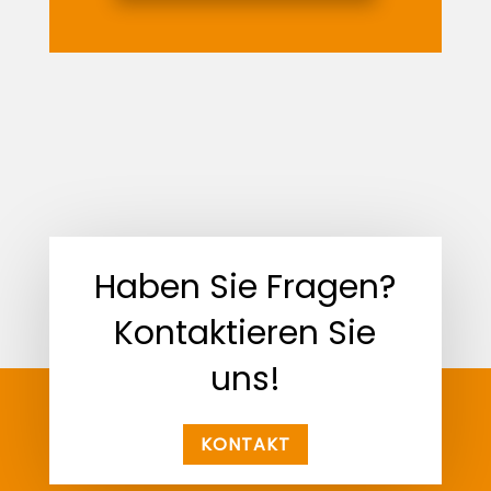
Haben Sie Fragen?
Kontaktieren Sie
uns!
KONTAKT