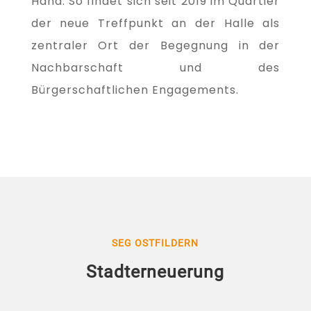
Hand. So findet sich seit 2019 im Quartier
der neue Treffpunkt an der Halle als
zentraler Ort der Begegnung in der
Nachbarschaft und des
Bürgerschaftlichen Engagements.
SEG OSTFILDERN
Stadterneuerung