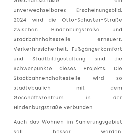
Geschäftsstraße ein
unverwechselbares Erscheinungsbild.
2024 wird die Otto-Schuster-Straße
zwischen Hindenburgstraße und
Stadtbahnhaltestelle erneuert.
Verkerhrssicherheit, Fußgängerkomfort
und Stadtbildgestaltung sind die
Schwerpunkte dieses Projekts. Die
Stadtbahnendhaltestelle wird so
städtebaulich mit dem
Geschäftszentrum in der
Hindenburgstraße verbunden.
Auch das Wohnen im Sanierungsgebiet
soll besser werden.