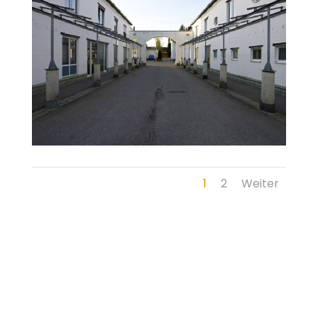
1
2
Weiter