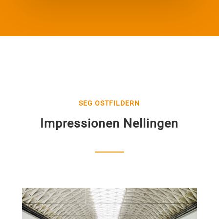
SEG OSTFILDERN
Impressionen Nellingen