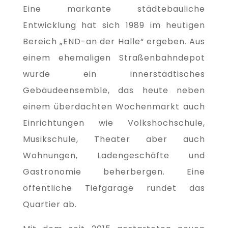
Eine markante städtebauliche
Entwicklung hat sich 1989 im heutigen
Bereich „END-an der Halle“ ergeben. Aus
einem ehemaligen Straßenbahndepot
wurde ein innerstädtisches
Gebäudeensemble, das heute neben
einem überdachten Wochenmarkt auch
Einrichtungen wie Volkshochschule,
Musikschule, Theater aber auch
Wohnungen, Ladengeschäfte und
Gastronomie beherbergen. Eine
öffentliche Tiefgarage rundet das
Quartier ab.