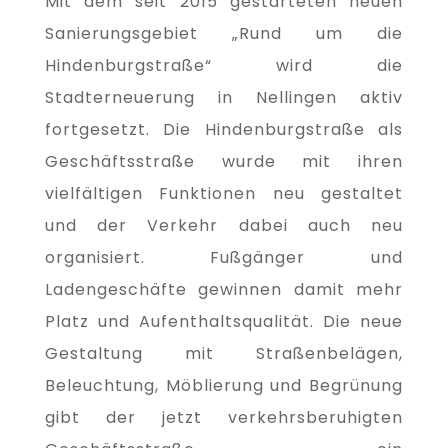
Mit dem seit 2015 gestarteten neuen
Sanierungsgebiet „Rund um die
Hindenburgstraße“ wird die
Stadterneuerung in Nellingen aktiv
fortgesetzt. Die Hindenburgstraße als
Geschäftsstraße wurde mit ihren
vielfältigen Funktionen neu gestaltet
und der Verkehr dabei auch neu
organisiert. Fußgänger und
Ladengeschäfte gewinnen damit mehr
Platz und Aufenthaltsqualität. Die neue
Gestaltung mit Straßenbelägen,
Beleuchtung, Möblierung und Begrünung
gibt der jetzt verkehrsberuhigten