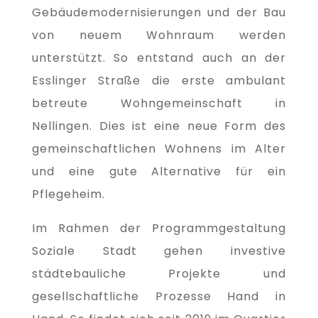
Gebäudemodernisierungen und der Bau
von neuem Wohnraum werden
unterstützt. So entstand auch an der
Esslinger Straße die erste ambulant
betreute Wohngemeinschaft in
Nellingen. Dies ist eine neue Form des
gemeinschaftlichen Wohnens im Alter
und eine gute Alternative für ein
Pflegeheim.
Im Rahmen der Programmgestaltung
Soziale Stadt gehen investive
städtebauliche Projekte und
gesellschaftliche Prozesse Hand in