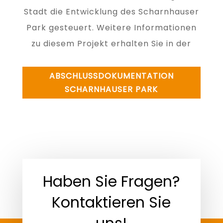
Stadt die Entwicklung des Scharnhauser
Park gesteuert. Weitere Informationen
zu diesem Projekt erhalten Sie in der
ABSCHLUSSDOKUMENTATION
SCHARNHAUSER PARK
Haben Sie Fragen?
Kontaktieren Sie