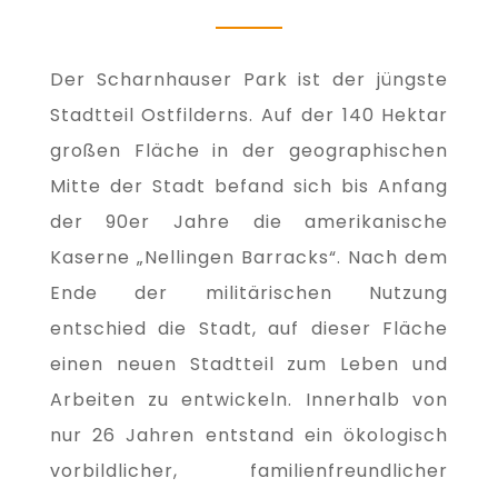
Der Scharnhauser Park ist der jüngste
Stadtteil Ostfilderns. Auf der 140 Hektar
großen Fläche in der geographischen
Mitte der Stadt befand sich bis Anfang
der 90er Jahre die amerikanische
Kaserne „Nellingen Barracks“. Nach dem
Ende der militärischen Nutzung
entschied die Stadt, auf dieser Fläche
einen neuen Stadtteil zum Leben und
Arbeiten zu entwickeln. Innerhalb von
nur 26 Jahren entstand ein ökologisch
vorbildlicher, familienfreundlicher