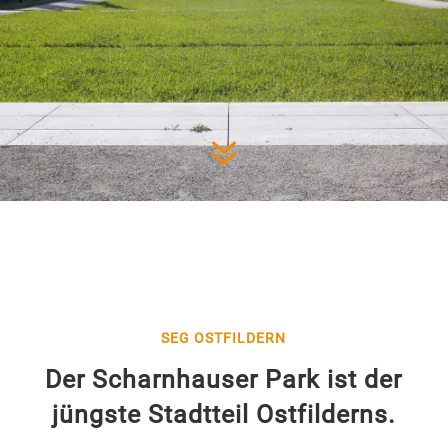
7
SEG OSTFILDERN
Der Scharnhauser Park ist der
jüngste Stadtteil Ostfilderns.