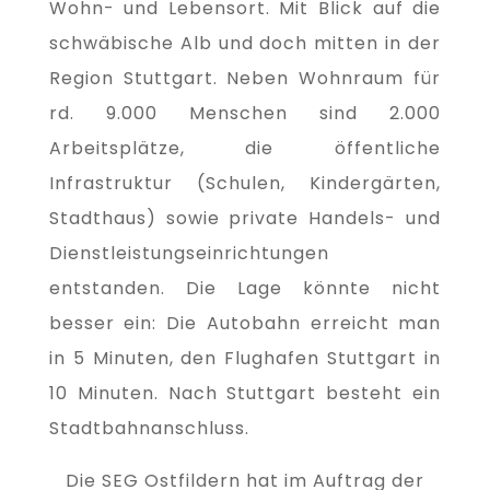
Wohn- und Lebensort. Mit Blick auf die
schwäbische Alb und doch mitten in der
Region Stuttgart. Neben Wohnraum für
rd. 9.000 Menschen sind 2.000
Arbeitsplätze, die öffentliche
Infrastruktur (Schulen, Kindergärten,
Stadthaus) sowie private Handels- und
Dienstleistungseinrichtungen
entstanden. Die Lage könnte nicht
besser ein: Die Autobahn erreicht man
in 5 Minuten, den Flughafen Stuttgart in
10 Minuten. Nach Stuttgart besteht ein
Stadtbahnanschluss.
Die SEG Ostfildern hat im Auftrag der