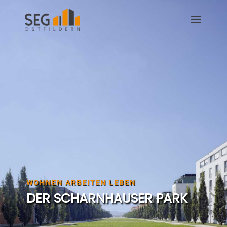
WOHNEN ARBEITEN LEBEN
DER SCHARNHAUSER PARK