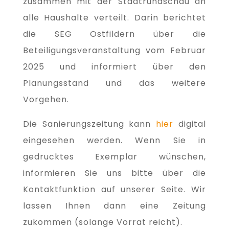
zusammen mit der Stadtrundschau an
alle Haushalte verteilt. Darin berichtet
die SEG Ostfildern über die
Beteiligungsveranstaltung vom Februar
2025 und informiert über den
Planungsstand und das weitere
Vorgehen.
Die Sanierungszeitung kann
hier
digital
eingesehen werden. Wenn Sie in
gedrucktes Exemplar wünschen,
informieren Sie uns bitte über die
Kontaktfunktion auf unserer Seite. Wir
lassen Ihnen dann eine Zeitung
zukommen (solange Vorrat reicht).