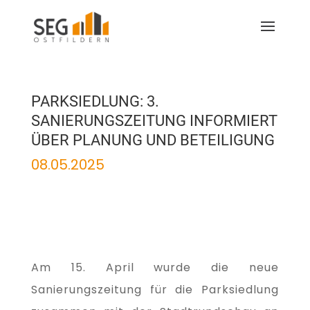
PARKSIEDLUNG: 3.
SANIERUNGSZEITUNG INFORMIERT
ÜBER PLANUNG UND BETEILIGUNG
08.05.2025
Am 15. April wurde die neue
Sanierungszeitung für die Parksiedlung