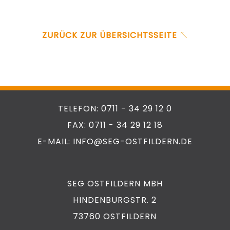
ZURÜCK ZUR ÜBERSICHTSSEITE
TELEFON: 0711 - 34 29 12 0
FAX: 0711 - 34 29 12 18
E-MAIL: INFO@SEG-OSTFILDERN.DE
SEG OSTFILDERN MBH
HINDENBURGSTR. 2
73760 OSTFILDERN