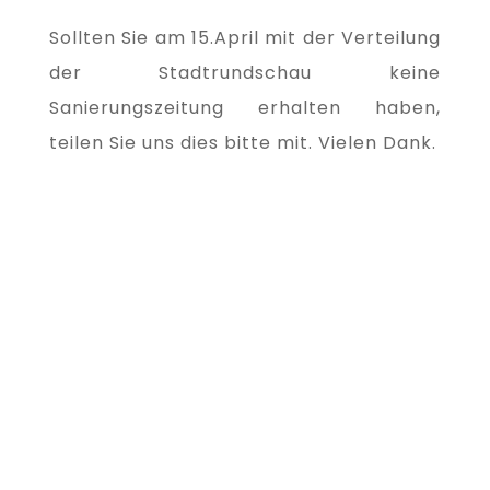
Sollten Sie am 15.April mit der Verteilung
der Stadtrundschau keine
Sanierungszeitung erhalten haben,
teilen Sie uns dies bitte mit. Vielen Dank.