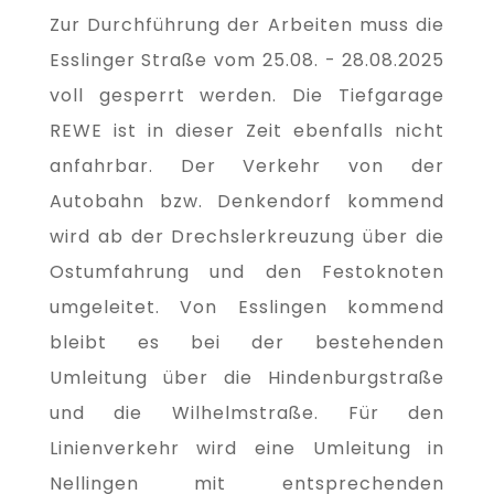
Zur Durchführung der Arbeiten muss die
Esslinger Straße vom 25.08. - 28.08.2025
voll gesperrt werden. Die Tiefgarage
REWE ist in dieser Zeit ebenfalls nicht
anfahrbar. Der Verkehr von der
Autobahn bzw. Denkendorf kommend
wird ab der Drechslerkreuzung über die
Ostumfahrung und den Festoknoten
umgeleitet. Von Esslingen kommend
bleibt es bei der bestehenden
Umleitung über die Hindenburgstraße
und die Wilhelmstraße. Für den
Linienverkehr wird eine Umleitung in
Nellingen mit entsprechenden