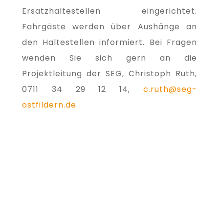
Ersatzhaltestellen eingerichtet.
Fahrgäste werden über Aushänge an
den Haltestellen informiert. Bei Fragen
wenden Sie sich gern an die
Projektleitung der SEG, Christoph Ruth,
0711 34 29 12 14,
c.ruth@seg-
ostfildern.de