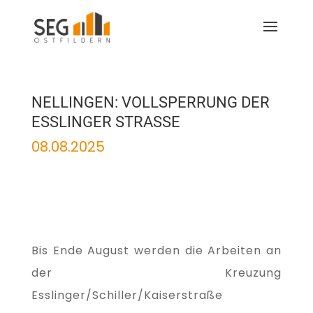
NELLINGEN: VOLLSPERRUNG DER
ESSLINGER STRASSE
08.08.2025
Bis Ende August werden die Arbeiten an
der Kreuzung
Esslinger/Schiller/Kaiserstraße