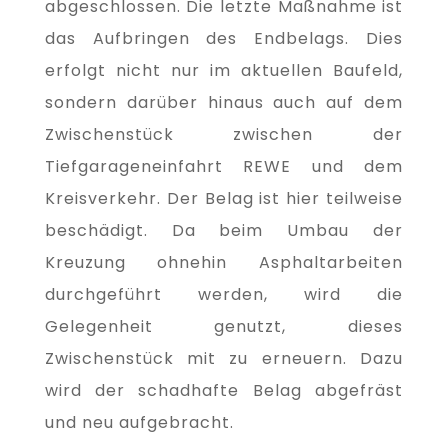
abgeschlossen. Die letzte Maßnahme ist
das Aufbringen des Endbelags. Dies
erfolgt nicht nur im aktuellen Baufeld,
sondern darüber hinaus auch auf dem
Zwischenstück zwischen der
Tiefgarageneinfahrt REWE und dem
Kreisverkehr. Der Belag ist hier teilweise
beschädigt. Da beim Umbau der
Kreuzung ohnehin Asphaltarbeiten
durchgeführt werden, wird die
Gelegenheit genutzt, dieses
Zwischenstück mit zu erneuern. Dazu
wird der schadhafte Belag abgefräst
und neu aufgebracht.