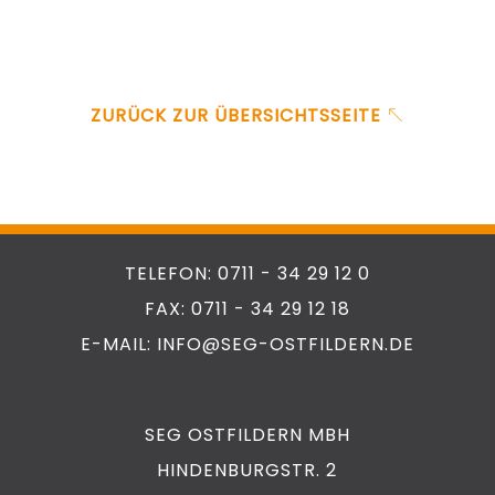
ZURÜCK ZUR ÜBERSICHTSSEITE
TELEFON: 0711 - 34 29 12 0
FAX: 0711 - 34 29 12 18
E-MAIL: INFO@SEG-OSTFILDERN.DE
SEG OSTFILDERN MBH
HINDENBURGSTR. 2