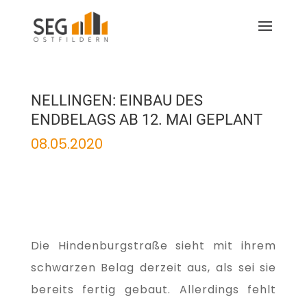
NELLINGEN: EINBAU DES
ENDBELAGS AB 12. MAI GEPLANT
08.05.2020
Die Hindenburgstraße sieht mit ihrem
schwarzen Belag derzeit aus, als sei sie
bereits fertig gebaut. Allerdings fehlt