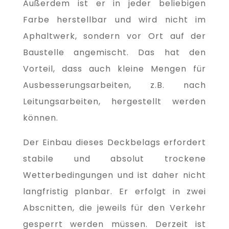
Außerdem ist er in jeder beliebigen
Farbe herstellbar und wird nicht im
Aphaltwerk, sondern vor Ort auf der
Baustelle angemischt. Das hat den
Vorteil, dass auch kleine Mengen für
Ausbesserungsarbeiten, z.B. nach
Leitungsarbeiten, hergestellt werden
können.
Der Einbau dieses Deckbelags erfordert
stabile und absolut trockene
Wetterbedingungen und ist daher nicht
langfristig planbar. Er erfolgt in zwei
Abscnitten, die jeweils für den Verkehr
gesperrt werden müssen. Derzeit ist