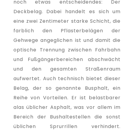
noch etwas entscheidendes: Der
Deckbelag. Dabei handelt es sich um
eine zwei Zentimeter starke Schicht, die
farblich den Pflasterbelägen der
Gehwege angeglichen ist und damit die
optische Trennung zwischen Fahrbahn
und Fußgängerbereichen abschwächt
und den gesamten Straßenraum
aufwertet. Auch technisch bietet dieser
Belag, der so genannte Busphalt, ein
Reihe von Vorteilen. Er ist belastbarer
alas üblicher Asphalt, was vor allem im
Bereich der Bushaltestellen die sonst
üblichen Sprurrillen verhindert.