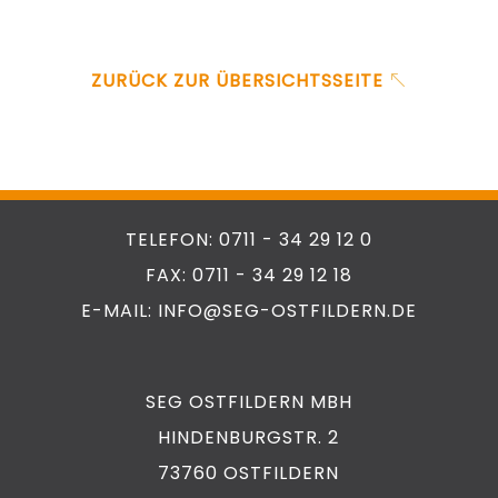
ZURÜCK ZUR ÜBERSICHTSSEITE
TELEFON: 0711 - 34 29 12 0
FAX: 0711 - 34 29 12 18
E-MAIL: INFO@SEG-OSTFILDERN.DE
SEG OSTFILDERN MBH
HINDENBURGSTR. 2
73760 OSTFILDERN