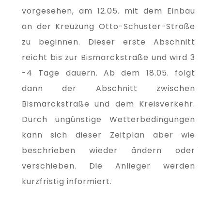
vorgesehen, am 12.05. mit dem Einbau
an der Kreuzung Otto-Schuster-Straße
zu beginnen. Dieser erste Abschnitt
reicht bis zur Bismarckstraße und wird 3
-4 Tage dauern. Ab dem 18.05. folgt
dann der Abschnitt zwischen
Bismarckstraße und dem Kreisverkehr.
Durch ungünstige Wetterbedingungen
kann sich dieser Zeitplan aber wie
beschrieben wieder ändern oder
verschieben. Die Anlieger werden
kurzfristig informiert.